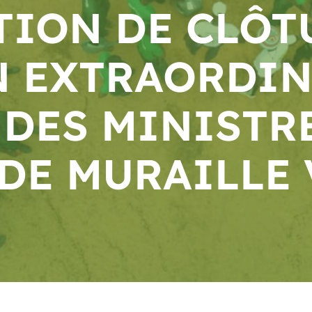
ION DE CLÔT
N EXTRAORDIN
 DES MINISTRE
DE MURAILLE 