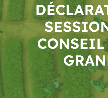
DÉCLARAT
SESSIO
CONSEIL
GRAN