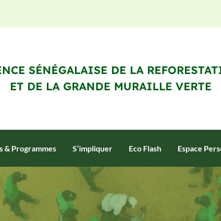
NCE SÉNÉGALAISE DE LA REFORESTAT
ET DE LA GRANDE MURAILLE VERTE
ts & Programmes
S’impliquer
Eco Flash
Espace Pers