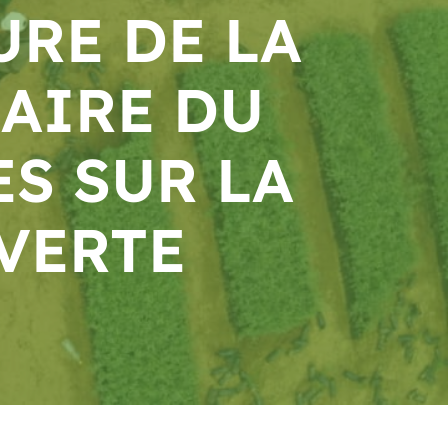
URE DE LA
AIRE DU
S SUR LA
VERTE