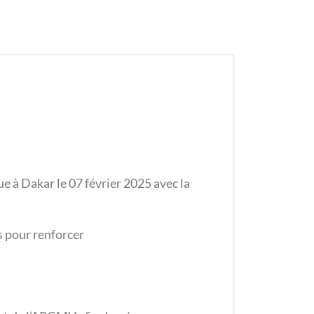
e à Dakar le 07 février 2025 avec la
s pour renforcer