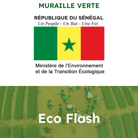
MURAILLE VERTE
Eco Flash