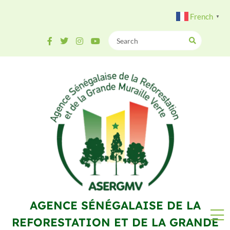
French
▼
AGENCE SÉNÉGALAISE DE LA
REFORESTATION ET DE LA GRANDE