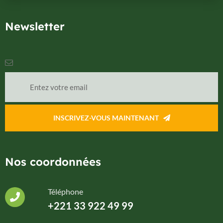
Newsletter
INSCRIVEZ-VOUS MAINTENANT
Nos coordonnées
Téléphone
+221 33 922 49 99