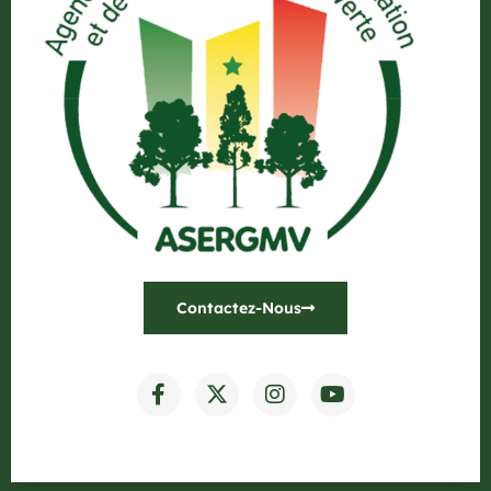
Contactez-Nous