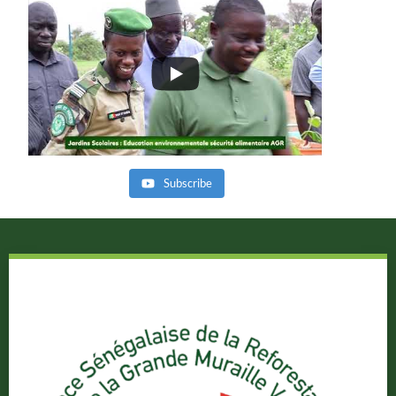
Subscribe