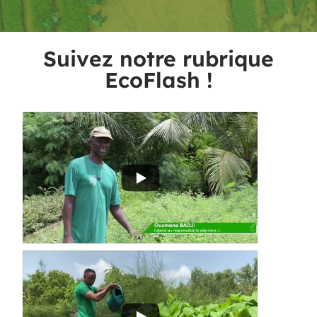
Suivez notre rubrique
EcoFlash !